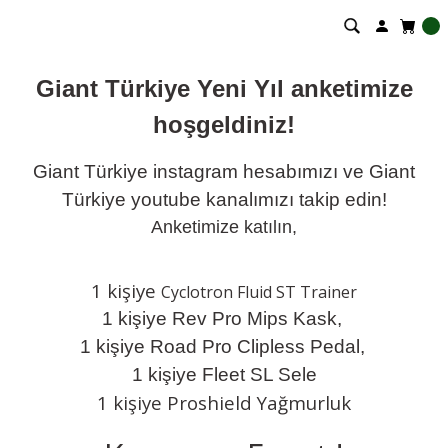
Giant Türkiye Yeni Yıl anketimize
hoşgeldiniz!
Giant Türkiye instagram hesabımızı ve Giant
Türkiye youtube kanalımızı takip edin!
Anketimize katılın,
1 kişiye
Cyclotron Fluid ST Trainer
1 kişiye Rev Pro Mips Kask,
1 kişiye Road Pro Clipless Pedal,
1 kişiye Fleet SL Sele
1 kişiye Proshield Yağmurluk