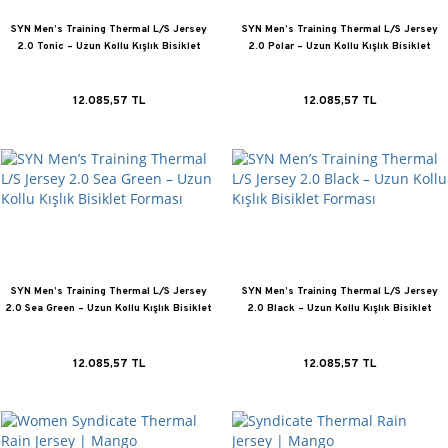
SYN Men’s Training Thermal L/S Jersey
SYN Men’s Training Thermal L/S Jersey
2.0 Tonic – Uzun Kollu Kışlık Bisiklet
2.0 Polar – Uzun Kollu Kışlık Bisiklet
Forması
Forması
12.085,57 TL
12.085,57 TL
SYN Men’s Training Thermal L/S Jersey
SYN Men’s Training Thermal L/S Jersey
2.0 Sea Green – Uzun Kollu Kışlık Bisiklet
2.0 Black – Uzun Kollu Kışlık Bisiklet
Forması
Forması
12.085,57 TL
12.085,57 TL