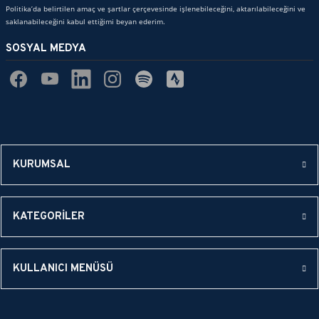
Politika’da belirtilen amaç ve şartlar çerçevesinde işlenebileceğini, aktarılabileceğini ve
saklanabileceğini kabul ettiğimi beyan ederim.
SOSYAL MEDYA
KURUMSAL
KATEGORİLER
KULLANICI MENÜSÜ