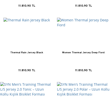
11.810,90 TL
11.810,90 TL
Thermal Rain Jersey Black
Women Thermal Jersey Deep Fiord
11.810,90 TL
11.810,90 TL