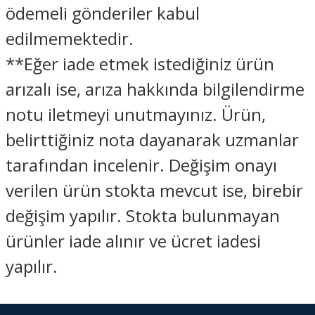
ödemeli gönderiler kabul
edilmemektedir.
**Eğer iade etmek istediğiniz ürün
arızalı ise, arıza hakkında bilgilendirme
notu iletmeyi unutmayınız. Ürün,
belirttiğiniz nota dayanarak uzmanlar
tarafından incelenir. Değişim onayı
verilen ürün stokta mevcut ise, birebir
değişim yapılır. Stokta bulunmayan
ürünler iade alınır ve ücret iadesi
yapılır.