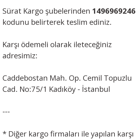
Sürat Kargo şubelerinden
1496969246
kodunu belirterek teslim ediniz.
Karşı ödemeli olarak ileteceğiniz
adresimiz:
Caddebostan Mah. Op. Cemil Topuzlu
Cad. No:75/1 Kadıköy - İstanbul
---
* Diğer kargo firmaları ile yapılan karşı