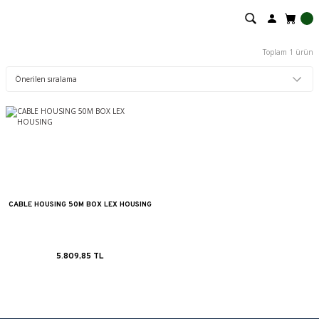
Toplam 1 ürün
CABLE HOUSING 50M BOX LEX HOUSING
5.809,85 TL