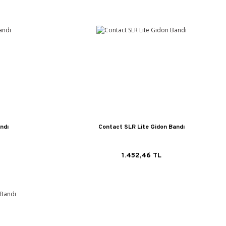
ndı
Contact SLR Lite Gidon Bandı
1.452,46 TL