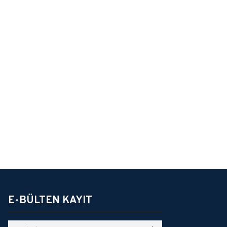
E-BÜLTEN KAYIT