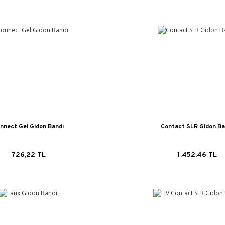
nnect Gel Gidon Bandı
Contact SLR Gidon Ba
726,22 TL
1.452,46 TL