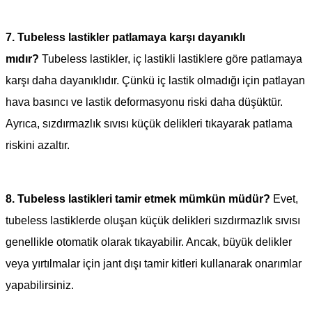
7.
Tubeless lastikler patlamaya karşı dayanıklı
mıdır?
Tubeless lastikler, iç lastikli lastiklere göre patlamaya
karşı daha dayanıklıdır. Çünkü iç lastik olmadığı için patlayan
hava basıncı ve lastik deformasyonu riski daha düşüktür.
Ayrıca, sızdırmazlık sıvısı küçük delikleri tıkayarak patlama
riskini azaltır.
8.
Tubeless lastikleri tamir etmek mümkün müdür?
Evet,
tubeless lastiklerde oluşan küçük delikleri sızdırmazlık sıvısı
genellikle otomatik olarak tıkayabilir. Ancak, büyük delikler
veya yırtılmalar için jant dışı tamir kitleri kullanarak onarımlar
yapabilirsiniz.