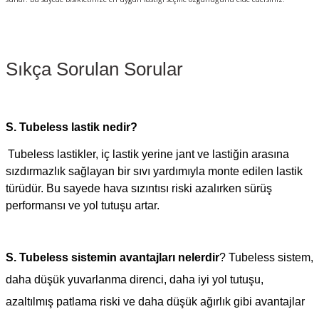
Sıkça Sorulan Sorular
S.
Tubeless lastik nedir?
Tubeless lastikler, iç lastik yerine jant ve lastiğin arasına
sızdırmazlık sağlayan bir sıvı yardımıyla monte edilen lastik
türüdür. Bu sayede hava sızıntısı riski azalırken sürüş
performansı ve yol tutuşu artar.
S.
Tubeless sistemin avantajları nelerdir
?
Tubeless sistem,
daha düşük yuvarlanma direnci, daha iyi yol tutuşu,
azaltılmış patlama riski ve daha düşük ağırlık gibi avantajlar