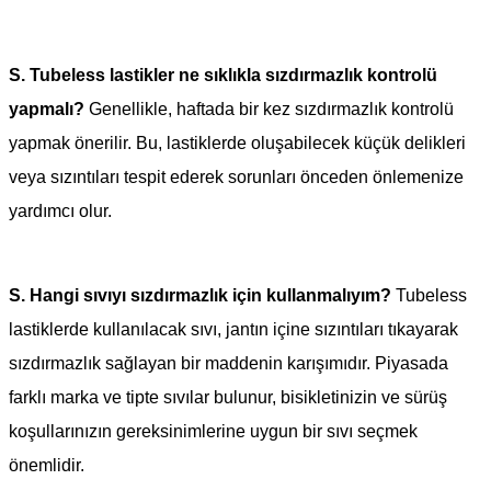
S.
Tubeless lastikler ne sıklıkla sızdırmazlık kontrolü
yapmalı?
Genellikle, haftada bir kez sızdırmazlık kontrolü
yapmak önerilir. Bu, lastiklerde oluşabilecek küçük delikleri
veya sızıntıları tespit ederek sorunları önceden önlemenize
yardımcı olur.
S.
Hangi sıvıyı sızdırmazlık için kullanmalıyım?
Tubeless
lastiklerde kullanılacak sıvı, jantın içine sızıntıları tıkayarak
sızdırmazlık sağlayan bir maddenin karışımıdır. Piyasada
farklı marka ve tipte sıvılar bulunur, bisikletinizin ve sürüş
koşullarınızın gereksinimlerine uygun bir sıvı seçmek
önemlidir.