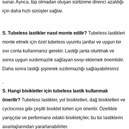
sunar. Ayrıca, tüp olmadan oluşan sürtünme direnci azaldığı
için daha hızlı sürüşler sağlar.
S.
Tubeless lastikler nasıl monte edilir?
Tubeless lastikleri
monte etmek için özel tubeless uyumlu jantlar ve uygun bir
sıvı conta kullanmanız gerekir. Lastiği janta oturtmak ve
sonra uygun sızdırmazlık sağlayan sıvıyı eklemek önemlidir.
Daha sonra lastiği şişirerek sızdırmazlığı sağlayabilirsiniz
.
S.
Hangi bisikletler için tubeless lastik kullanmak
önerilir?
Tubeless lastikler, yol bisikletleri, dağ bisikletleri ve
cyclocross gibi çeşitli bisiklet türleri için önerilir. Özellikle
yarışçılar ve performans odaklı bisikletçiler, bu tür lastiklerin
avantajlarından yararlanabilirler.