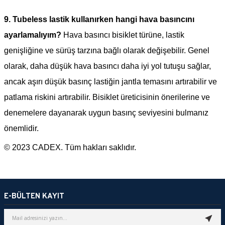
9.
Tubeless lastik kullanırken hangi hava basıncını
ayarlamalıyım?
Hava basıncı bisiklet türüne, lastik
genişliğine ve sürüş tarzına bağlı olarak değişebilir. Genel
olarak, daha düşük hava basıncı daha iyi yol tutuşu sağlar,
ancak aşırı düşük basınç lastiğin jantla temasını artırabilir ve
patlama riskini artırabilir. Bisiklet üreticisinin önerilerine ve
denemelere dayanarak uygun basınç seviyesini bulmanız
önemlidir.
© 2023 CADEX. Tüm hakları saklıdır.
E-BÜLTEN KAYIT