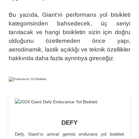
Bu yazıda, Giant'ın performans yol bisikleti
kategorisinden bahsedecek, üç seriyi
tanıtacak ve hangi bisikletin sizin için doğru
olduğunu özetlemeden önce yapı,
aerodinamik, lastik açıklığı ve teknik özellikler
hakkında daha fazla ayrıntıya gireceğiz.
DEFY
Defy, Giant'ın amiral gemisi endurans yol bisikleti