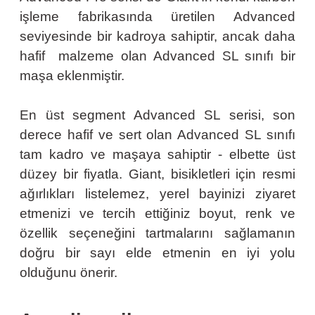
işleme fabrikasında üretilen Advanced
seviyesinde bir kadroya sahiptir, ancak daha
hafif malzeme olan Advanced SL sınıfı bir
maşa eklenmiştir.
En üst segment Advanced SL serisi, son
derece hafif ve sert olan Advanced SL sınıfı
tam kadro ve maşaya sahiptir - elbette üst
düzey bir fiyatla. Giant, bisikletleri için resmi
ağırlıkları listelemez, yerel bayinizi ziyaret
etmenizi ve tercih ettiğiniz boyut, renk ve
özellik seçeneğini tartmalarını sağlamanın
doğru bir sayı elde etmenin en iyi yolu
olduğunu önerir.