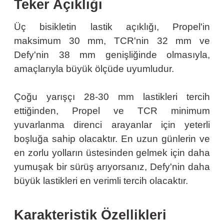
Teker Açıklığı
Üç bisikletin lastik açıklığı, Propel'in
maksimum 30 mm, TCR'nin 32 mm ve
Defy'nin 38 mm genişliğinde olmasıyla,
amaçlarıyla büyük ölçüde uyumludur.
Çoğu yarışçı 28-30 mm lastikleri tercih
ettiğinden, Propel ve TCR minimum
yuvarlanma direnci arayanlar için yeterli
boşluğa sahip olacaktır. En uzun günlerin ve
en zorlu yolların üstesinden gelmek için daha
yumuşak bir sürüş arıyorsanız, Defy'nin daha
büyük lastikleri en verimli tercih olacaktır.
Karakteristik Özellikleri