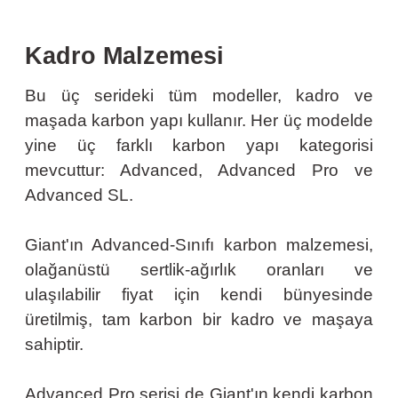
Kadro Malzemesi
Bu üç serideki tüm modeller, kadro ve
maşada karbon yapı kullanır. Her üç modelde
yine üç farklı karbon yapı kategorisi
mevcuttur: Advanced, Advanced Pro ve
Advanced SL.
Giant'ın Advanced-Sınıfı karbon malzemesi,
olağanüstü sertlik-ağırlık oranları ve
ulaşılabilir fiyat için kendi bünyesinde
üretilmiş, tam karbon bir kadro ve maşaya
sahiptir.
Advanced Pro serisi de Giant'ın kendi karbon