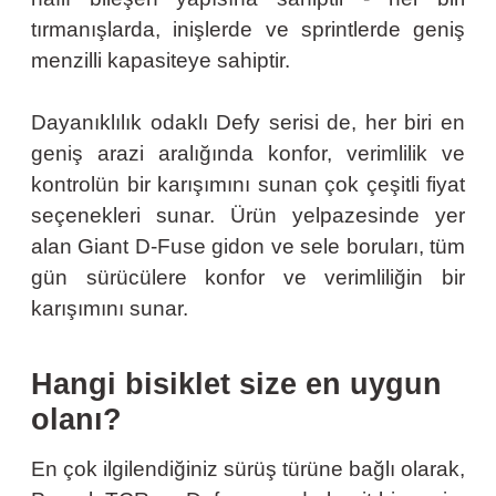
tırmanışlarda, inişlerde ve sprintlerde geniş
menzilli kapasiteye sahiptir.
Dayanıklılık odaklı Defy serisi de, her biri en
geniş arazi aralığında konfor, verimlilik ve
kontrolün bir karışımını sunan çok çeşitli fiyat
seçenekleri sunar. Ürün yelpazesinde yer
alan Giant D-Fuse gidon ve sele boruları, tüm
gün sürücülere konfor ve verimliliğin bir
karışımını sunar.
Hangi bisiklet size en uygun
olanı?
En çok ilgilendiğiniz sürüş türüne bağlı olarak,