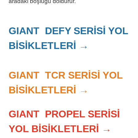
aradaki boşluğu doldurur.
GIANT DEFY SERİSİ YOL
BİSİKLETLERİ →
GIANT TCR SERİSİ YOL
BİSİKLETLERİ →
GIANT PROPEL SERİSİ
YOL BİSİKLETLERİ →