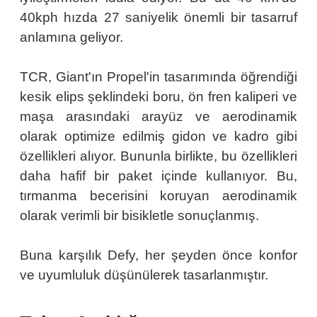
40kph hızda 27 saniyelik önemli bir tasarruf
anlamına geliyor.
TCR, Giant'ın Propel'in tasarımında öğrendiği
kesik elips şeklindeki boru, ön fren kaliperi ve
maşa arasındaki arayüz ve aerodinamik
olarak optimize edilmiş gidon ve kadro gibi
özellikleri alıyor. Bununla birlikte, bu özellikleri
daha hafif bir paket içinde kullanıyor. Bu,
tırmanma becerisini koruyan aerodinamik
olarak verimli bir bisikletle sonuçlanmış.
Buna karşılık Defy, her şeyden önce konfor
ve uyumluluk düşünülerek tasarlanmıştır.