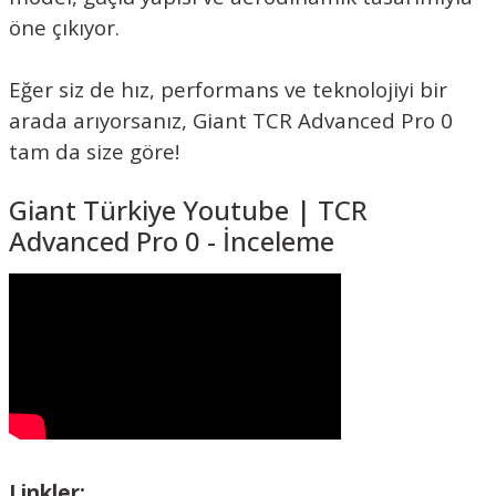
öne çıkıyor.
Eğer siz de hız, performans ve teknolojiyi bir
arada arıyorsanız, Giant TCR Advanced Pro 0
tam da size göre!
Giant Türkiye Youtube | TCR
Advanced Pro 0 - İnceleme
Linkler;