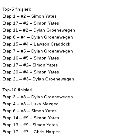
Top-5 finişleri:
Etap 1 – #2 – Simon Yates
Etap 17 – #2 – Simon Yates
Etap 11 – #2 – Dylan Groenewegen
Etap 8 – #4 – Dylan Groenewegen
Etap 15 – #4 – Lawson Craddock
Etap 7 – #5 – Dylan Groenewegen
Etap 16 – #5 – Simon Yates
Etap 17 – #2– Simon Yates
Etap 20 – #4 – Simon Yates
Etap 21 – #3– Dylan Groenewegen
Top-10 finişleri
Etap 3 – #8 – Dylan Groenewegen
Etap 4 – #8 – Luka Mezgec
Etap 6 – #8 – Simon Yates
Etap 14 – #9 – Simon Yates
Etap 13 – #9– Simon Yates
Etap 17 – #7 – Chris Harper