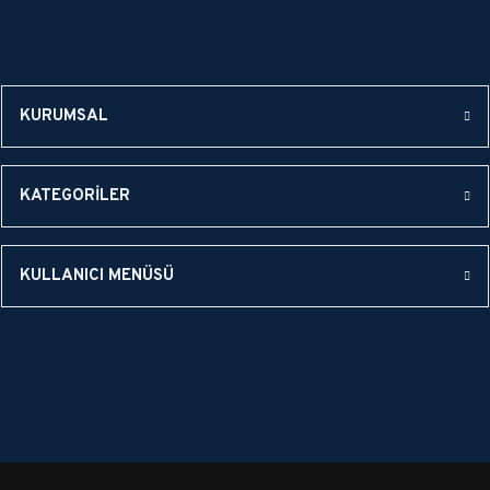
KURUMSAL
KATEGORİLER
KULLANICI MENÜSÜ