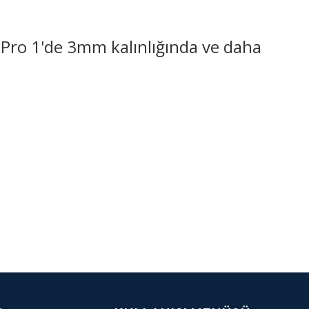
Pro 1'de 3mm kalınlığında ve daha