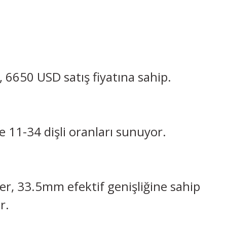
 6650 USD satış fiyatına sahip.
e 11-34 dişli oranları sunuyor.
er, 33.5mm efektif genişliğine sahip
r.