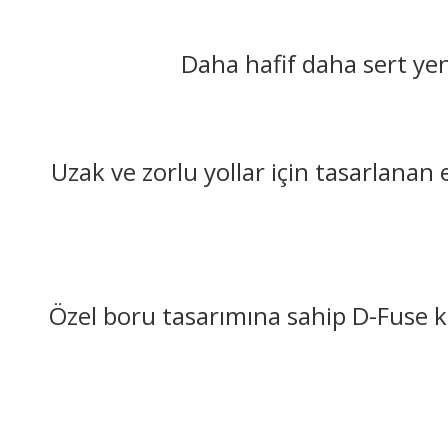
Daha hafif daha sert yen
Uzak ve zorlu yollar için tasarlana
Özel boru tasarımına sahip D-Fuse k