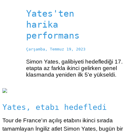
Yates'ten
harika
performans
Çarşamba, Temmuz 19, 2023
Simon Yates, galibiyeti hedeflediği 17.
etapta az farkla ikinci gelirken genel
klasmanda yeniden ilk 5'e yükseldi.
Yates, etabı hedefledi
Tour de France'ın açılış etabını ikinci sırada
tamamlayan İngiliz atlet Simon Yates, bugün bir