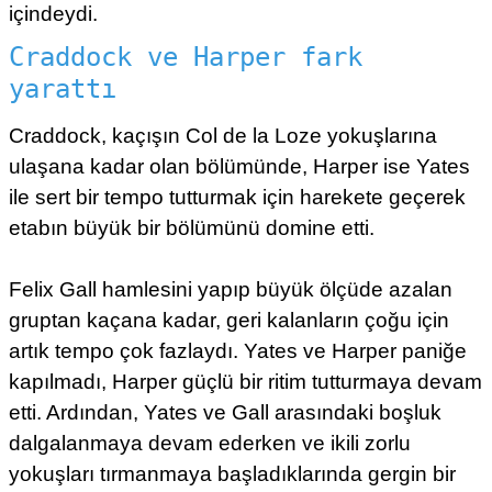
içindeydi.
Craddock ve Harper fark
yarattı
Craddock, kaçışın Col de la Loze yokuşlarına
ulaşana kadar olan bölümünde, Harper ise Yates
ile sert bir tempo tutturmak için harekete geçerek
etabın büyük bir bölümünü domine etti.
Felix Gall hamlesini yapıp büyük ölçüde azalan
gruptan kaçana kadar, geri kalanların çoğu için
artık tempo çok fazlaydı. Yates ve Harper paniğe
kapılmadı, Harper güçlü bir ritim tutturmaya devam
etti. Ardından, Yates ve Gall arasındaki boşluk
dalgalanmaya devam ederken ve ikili zorlu
yokuşları tırmanmaya başladıklarında gergin bir