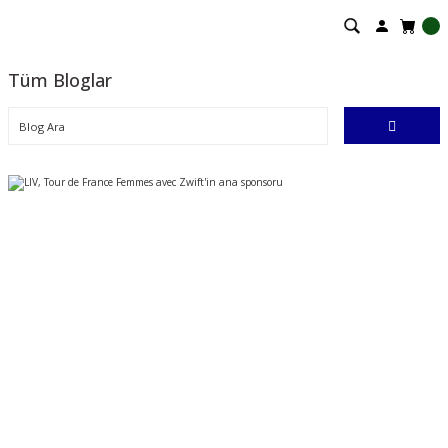
Tüm Bloglar