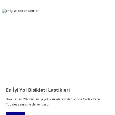
En İyi Yol Bisikleti Lastikleri
Bike Radar, 2023'ün en iyi yol bisikleti lastikleri içinde Cadex Race
Tubeless serisine de yer verdi.