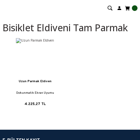
Bisiklet Eldiveni Tam Parmak
Uzun Parmak Eldiven
Dokunmatik Ekran Uyumu
4.225,27 TL