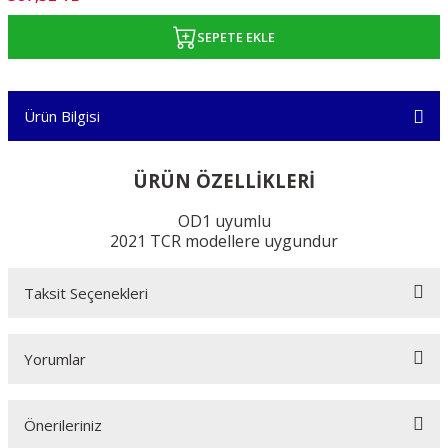
SEPETE EKLE
Ürün Bilgisi
ÜRÜN ÖZELLİKLERİ
OD1 uyumlu
2021 TCR modellere uygundur
Taksit Seçenekleri
Yorumlar
Önerileriniz