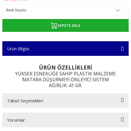
SEPETE EKLE
Ürün Bilgisi
ÜRÜN ÖZELLİKLERİ
YÜKSEK ESNEKLİĞE SAHİP PLASTİK MALZEME
MATARA DÜŞÜRMEYİ ÖNLEYİCİ SİSTEM
AĞIRLIK: 41 GR.
Taksit Seçenekleri
Yorumlar