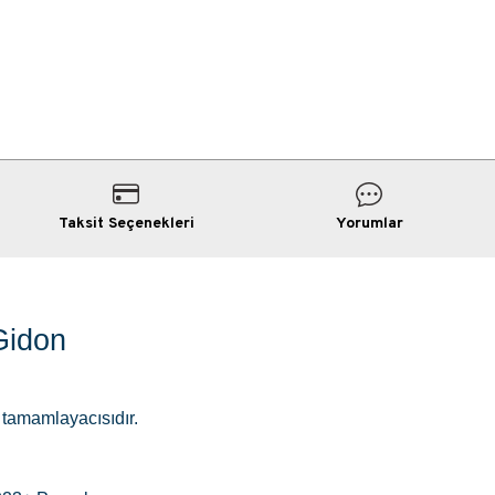
Taksit Seçenekleri
Yorumlar
Gidon
 tamamlayacısıdır.