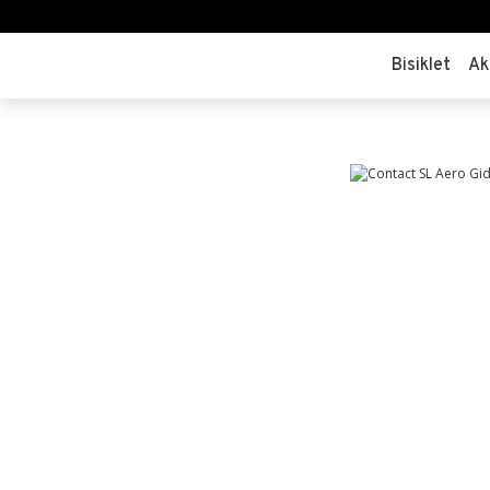
Bisiklet
Ak