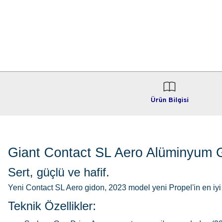
Ürün Bilgisi
Giant Contact SL Aero Alüminyum 
Sert, güçlü ve hafif.
Yeni Contact SL Aero gidon, 2023 model yeni Propel'in en iyi
Teknik Özellikler: