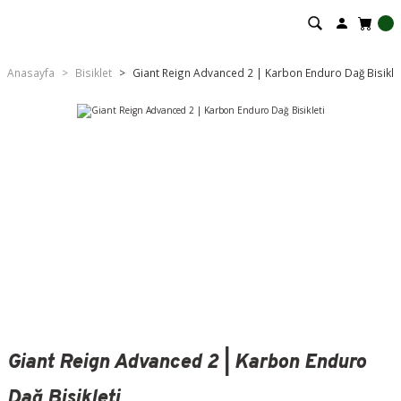
Anasayfa
Bisiklet
Giant Reign Advanced 2 | Karbon Enduro Dağ Bisikle
Giant Reign Advanced 2 | Karbon Enduro
Dağ Bisikleti