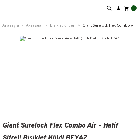
Anasayfa
Aksesuar
Bisiklet Kilitleri
Giant Surelock Flex Combo Air – H
Giant Surelock Flex Combo Air – Hafif
Şifreli Bisiklet Kilidi BEYAZ