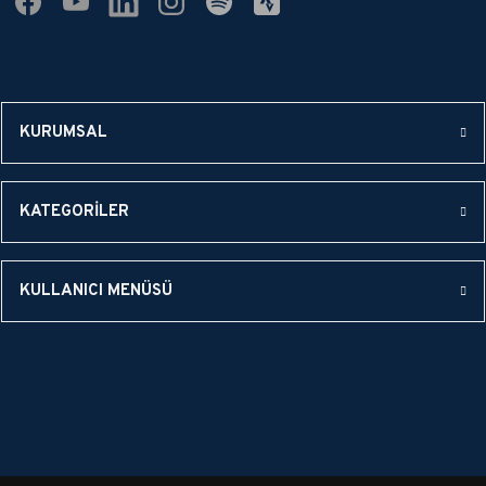
GÖNDER
KURUMSAL
KATEGORİLER
KULLANICI MENÜSÜ