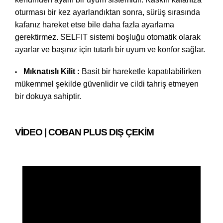
oturması bir kez ayarlandıktan sonra, sürüş sırasında
kafanız hareket etse bile daha fazla ayarlama
gerektirmez. SELFIT sistemi boşluğu otomatik olarak
ayarlar ve başınız için tutarlı bir uyum ve konfor sağlar.
Mıknatıslı Kilit :
Basit bir hareketle kapatılabilirken
mükemmel şekilde güvenlidir ve cildi tahriş etmeyen
bir dokuya sahiptir.
VIDEO | COBAN PLUS DIŞ ÇEKIM