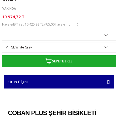
YAKINDA
10.974,72 TL
Havale/EFT ile : 10.425,98 TL (%5,00 havale indirimi)
SEPETE EKLE
Ürün Bilgisi
COBAN PLUS ŞEHİR BISIKLETI