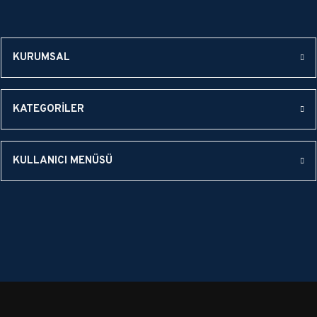
GÖNDER
KURUMSAL
KATEGORİLER
KULLANICI MENÜSÜ