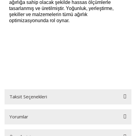
ağırlığa sahip olacak şekilde hassas ölçümlerle
tasarlanmış ve üretilmiştir. Yoğunluk, yerleştirme,
şekiller ve malzemelerin tümü ağırlık
optimizasyonunda rol oynar.
Taksit Seçenekleri
Yorumlar