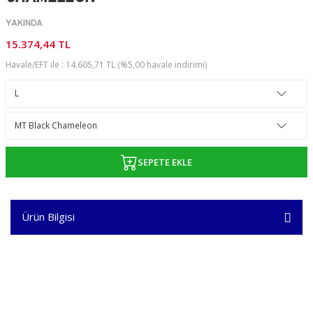
YAKINDA
15.374,44 TL
Havale/EFT ile : 14.605,71 TL (%5,00 havale indirimi)
SEPETE EKLE
Ürün Bilgisi