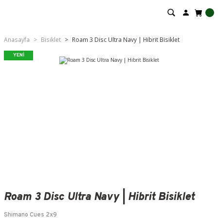
Anasayfa
Bisiklet
Roam 3 Disc Ultra Navy | Hibrit Bisiklet
YENİ
Roam 3 Disc Ultra Navy | Hibrit Bisiklet
Shimano Cues 2x9