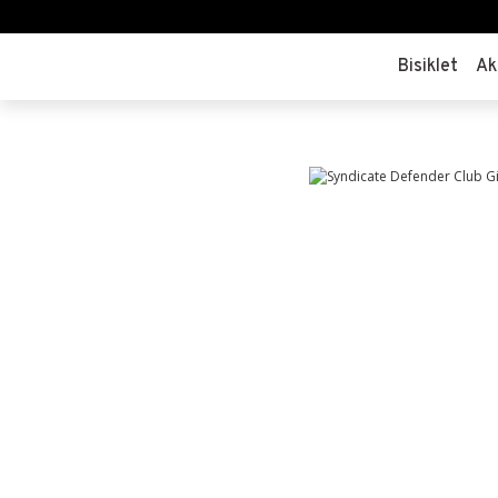
Bisiklet
Ak