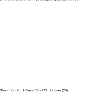
 170mm (29) XL: 175mm (29) XXL: 175mm (29)