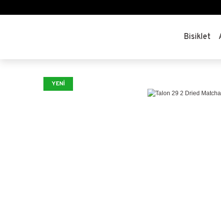
Bisiklet
YENİ