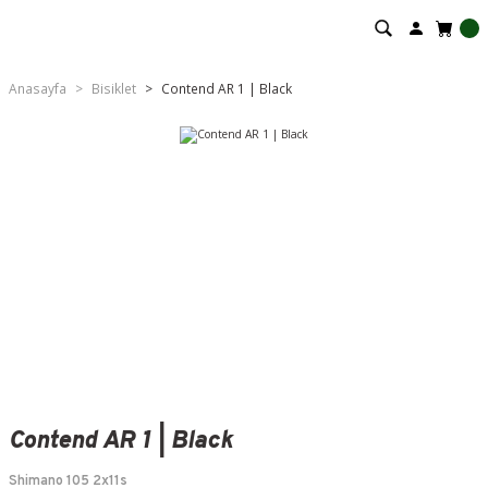
Anasayfa
Bisiklet
Contend AR 1 | Black
Contend AR 1 | Black
Shimano 105 2x11s